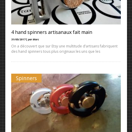
4 hand spinners artisanaux fait main
31/05/2017 |
par Marc
On a découvert que sur Etsy une multitude d’artisans fabriquent
des hand spinners tous plus originaux les uns que les
Spinners