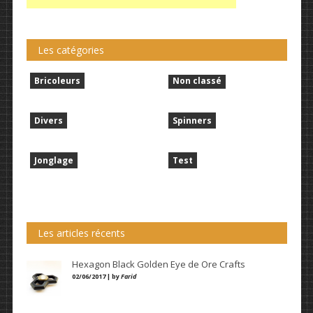
Les catégories
Bricoleurs
Non classé
Divers
Spinners
Jonglage
Test
Les articles récents
Hexagon Black Golden Eye de Ore Crafts
02/06/2017 | by
Farid