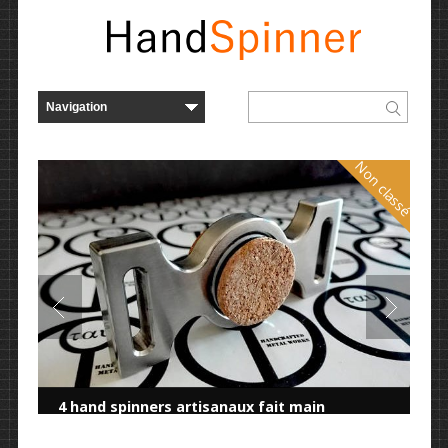
Non classé
Kickstarter : le hand spinner Helix
Hand Spinner France sur Facebook
Les meilleurs hand spinners qu’on peut acheter sur Amazon
iSpin: Le fidget roue de bateau multibranches
Test d’un roulement céramique versus un roulement acier
Le spinner à double roulement imprimé en 3D par Winter Smoke
Hand spinner Beary en alu
4 hand spinners artisanaux fait main