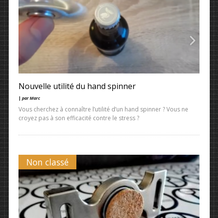
Nouvelle utilité du hand spinner
|
par Marc
Vous cherchez à connaître l’utilité d’un hand spinner ? Vous ne
croyez pas à son efficacité contre le stress ?
Non classé