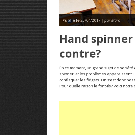
Publié le
25/04/2017 |
par Marc
Hand spinner 
contre?
En ce moment, un grand sujet de société
spinner, et les problèmes apparaissent. L
confisquer les fidgets. On s’est donc posé
Pour quelle raison le font-ils? Voici notr