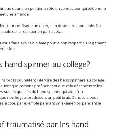
 clair que quand un policier arrête un conducteur qui téléphone
il met une amende.
 directeur confisque un objet, il en devient responsable. Du
onsable de le restituer en parfait état.
t vous faire avoir un blâme pour le non respect du règlement
ec le feu.
es hand spinner au collège?
ns profs souhaitent interdire des hans spinners au collège.
quent que certains prof pensent que cela déconcentre les
s sur les qualités du hand spinner qui aide à la
que nos fidgets produisent un petit bruit. Donc cela peut
ves à coté, par exemple pendant un examen ou pendant le
f traumatisé par les hand