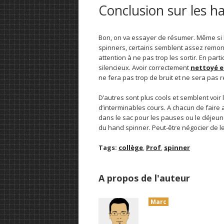
Conclusion sur les h
Bon, on va essayer de résumer. Même si l
spinners, certains semblent assez remonté
attention à ne pas trop les sortir. En parti
silencieux. Avoir correctement
nettoyé e
ne fera pas trop de bruit et ne sera pas 
D’autres sont plus cools et semblent voir
d’interminables cours. A chacun de faire a
dans le sac pour les pauses ou le déjeune
du hand spinner. Peut-être négocier de le
Tags:
collège
,
Prof
,
spinner
A propos de l'auteur
Marc