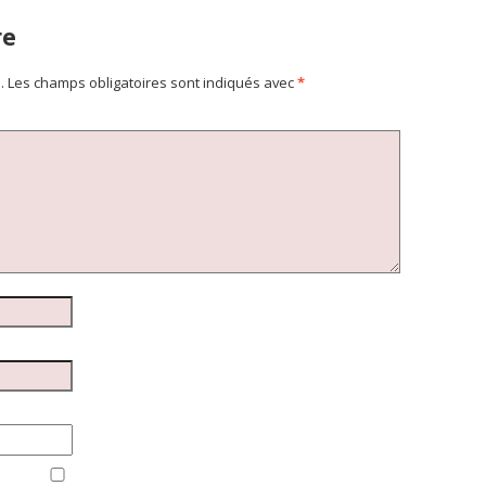
re
.
Les champs obligatoires sont indiqués avec
*