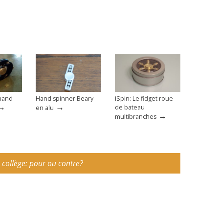
 hand
Hand spinner Beary
iSpin: Le fidget roue
→
→
de bateau
en alu
→
multibranches
collège: pour ou contre?