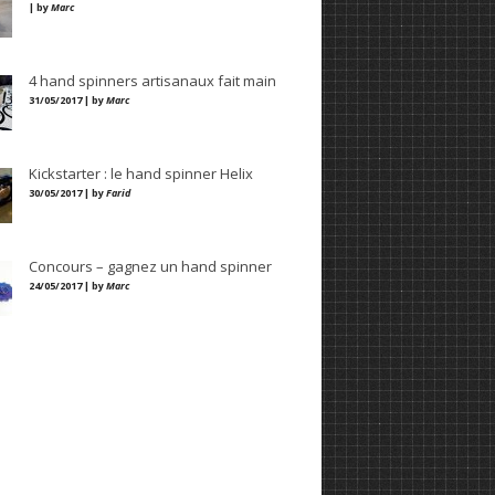
| by
Marc
4 hand spinners artisanaux fait main
31/05/2017 | by
Marc
Kickstarter : le hand spinner Helix
30/05/2017 | by
Farid
Concours – gagnez un hand spinner
24/05/2017 | by
Marc