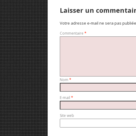
Laisser un commentai
Votre adresse e-mail ne sera pas publiée
Commentaire
*
Nom
*
E-mail
*
Site web