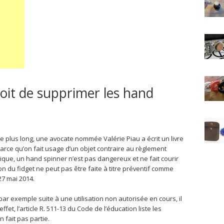
droit de supprimer les hand
 plus long, une avocate nommée Valérie Piau a écrit un livre
 parce qu’on fait usage d’un objet contraire au règlement
atique, un hand spinner n’est pas dangereux et ne fait courir
 du fidget ne peut pas être faite à titre préventif comme
27 mai 2014.
 par exemple suite à une utilisation non autorisée en cours, il
effet,
l’article R. 511-13 du Code de l’éducation liste les
n fait pas partie.