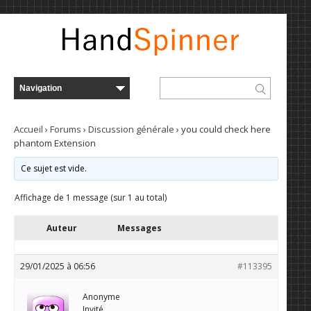
Accueil
›
Forums
›
Discussion générale
›
you could check here
phantom Extension
Ce sujet est vide.
Affichage de 1 message (sur 1 au total)
Auteur
Messages
29/01/2025 à 06:56
#113395
Anonyme
Invité