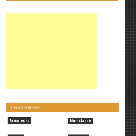
Les catégories
Bricoleurs
Non classé