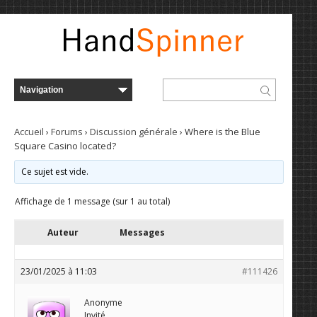
Accueil
›
Forums
›
Discussion générale
›
Where is the Blue
Square Casino located?
Ce sujet est vide.
Affichage de 1 message (sur 1 au total)
Auteur
Messages
23/01/2025 à 11:03
#111426
Anonyme
Invité