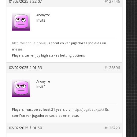
01/02/2025 à 22:07
#127446
Anonyme
Invité
http://winchile.pro/#
Es comГєn ver jugadores sociales en
mesas.
Players can enjoy high-stakes betting options.
02/02/2025 à 01:39
#128596
Anonyme
Invité
Players must be at least 21 years old.
http://jugabet.xyz/#
Es
comГєn ver jugadores sociales en mesas.
02/02/2025 à 01:59
#128723