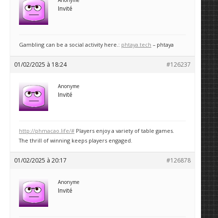
Anonyme
Invité
Gambling can be a social activity here.:
phtaya.tech
– phtaya
01/02/2025 à 18:24
#126237
Anonyme
Invité
http://phmacao.life/#
Players enjoy a variety of table games.
The thrill of winning keeps players engaged.
01/02/2025 à 20:17
#126878
Anonyme
Invité