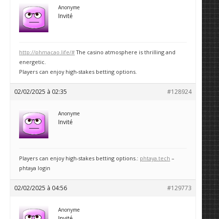
Anonyme
Invité
http://phmacao.life/#
The casino atmosphere is thrilling and
energetic.
Players can enjoy high-stakes betting options.
02/02/2025 à 02:35
#128924
Anonyme
Invité
Players can enjoy high-stakes betting options.:
phtaya.tech
–
phtaya login
02/02/2025 à 04:56
#129773
Anonyme
Invité