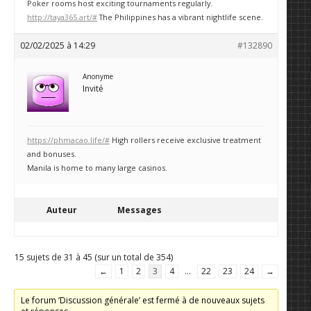
Poker rooms host exciting tournaments regularly.
http://taya365.art/#
The Philippines has a vibrant nightlife scene.
02/02/2025 à 14:29
#132890
Anonyme
Invité
https://phmacao.life/#
High rollers receive exclusive treatment
and bonuses.
Manila is home to many large casinos.
Auteur
Messages
15 sujets de 31 à 45 (sur un total de 354)
←
1
2
3
4
…
22
23
24
→
Le forum ‘Discussion générale’ est fermé à de nouveaux sujets