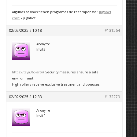
Algunos casinos tienen programas de recompensas.:
jugabet
chile
– jugabet
02/02/2025 à 10:18
#131564
Anonyme
Invité
https://taya365.art/#
Security measures ensure a safe
environment.
High rollers receive exclusive treatment and bonuses.
02/02/2025 à 12:33
#132279
Anonyme
Invité