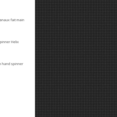
anaux fait main
spinner Helix
n hand spinner