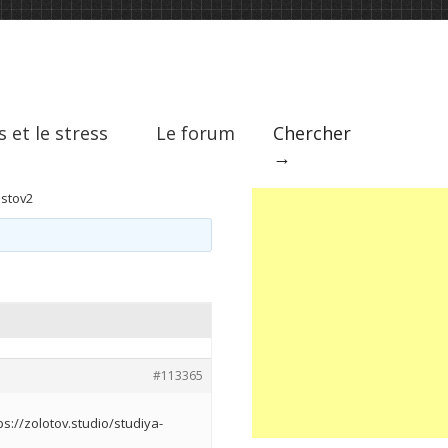
s et le stress
Le forum
Chercher
→
stov2
#113365
://zolotov.studio/studiya-