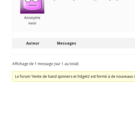
Anonyme
Invité
Auteur
Messages
Affichage de 1 message (sur 1 au total)
Le forum ‘Vente de hand spinners et fidgets’ est fermé à de nouveaux 