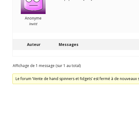
Anonyme
Invité
Auteur
Messages
Affichage de 1 message (sur 1 au total)
Le forum ‘Vente de hand spinners et fidgets’ est fermé à de nouveaux 