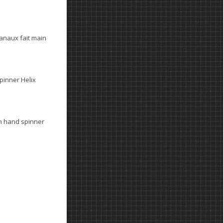
anaux fait main
spinner Helix
n hand spinner