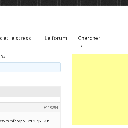
s et le stress
Le forum
Chercher
→
iRu
#110384
://simferopol-uzi.ru/]УЗИ в