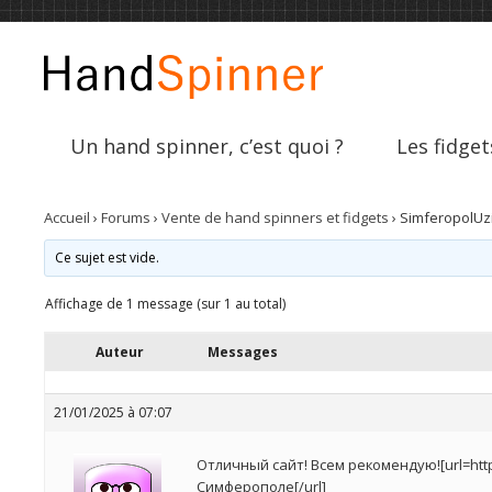
Un hand spinner, c’est quoi ?
Les fidget
Accueil
›
Forums
›
Vente de hand spinners et fidgets
›
SimferopolUz
Ce sujet est vide.
Affichage de 1 message (sur 1 au total)
Auteur
Messages
21/01/2025 à 07:07
Отличный сайт! Всем рекомендую![url=https
Симферополе[/url]