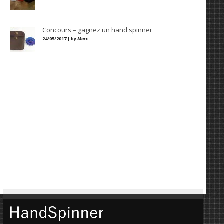
Concours – gagnez un hand spinner
24/05/2017 | by
Marc