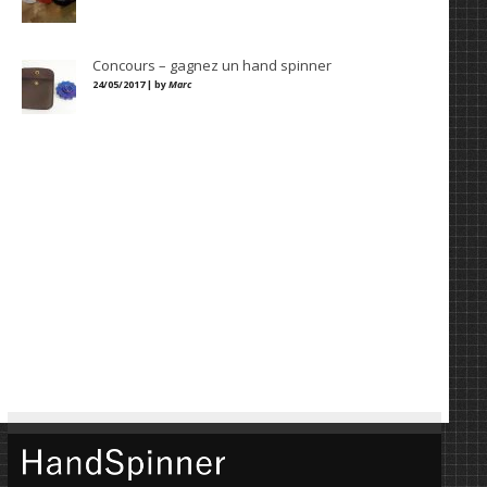
Concours – gagnez un hand spinner
24/05/2017 | by
Marc