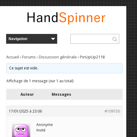
Accueil
›
Forums
›
Discussion générale
›
PinUpUp2118
Ce sujet est vide.
Affichage de 1 message (sur 1 au total)
Auteur
Messages
17/01/2025 à 23:06
#109150
Anonyme
Invité