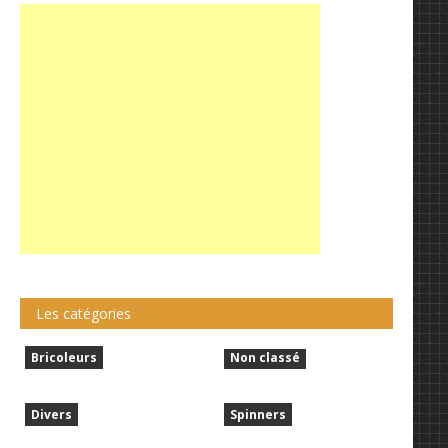
Les catégories
Bricoleurs
Non classé
Divers
Spinners