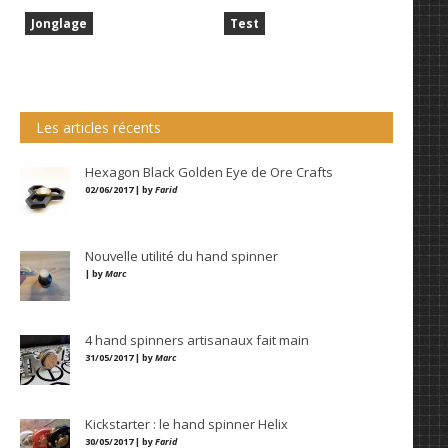
Jonglage
Test
Les articles récents
Hexagon Black Golden Eye de Ore Crafts
02/06/2017 | by
Farid
Nouvelle utilité du hand spinner
| by
Marc
4 hand spinners artisanaux fait main
31/05/2017 | by
Marc
Kickstarter : le hand spinner Helix
30/05/2017 | by
Farid