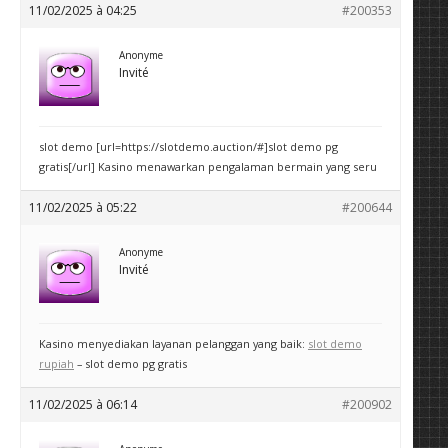
11/02/2025 à 04:25
#200353
Anonyme
Invité
slot demo [url=https://slotdemo.auction/#]slot demo pg
gratis[/url] Kasino menawarkan pengalaman bermain yang seru
11/02/2025 à 05:22
#200644
Anonyme
Invité
Kasino menyediakan layanan pelanggan yang baik:
slot demo
rupiah
– slot demo pg gratis
11/02/2025 à 06:14
#200902