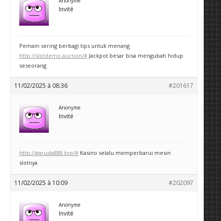
Anonyme
Invité
Pemain sering berbagi tips untuk menang
http://slotdemo.auction/#
Jackpot besar bisa mengubah hidup
seseorang
11/02/2025 à 08:36
#201617
Anonyme
Invité
http://garuda888.top/#
Kasino selalu memperbarui mesin
slotnya
11/02/2025 à 10:09
#202097
Anonyme
Invité