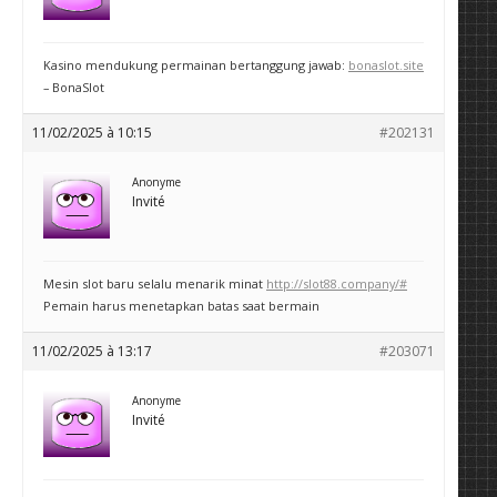
Kasino mendukung permainan bertanggung jawab:
bonaslot.site
– BonaSlot
11/02/2025 à 10:15
#202131
Anonyme
Invité
Mesin slot baru selalu menarik minat
http://slot88.company/#
Pemain harus menetapkan batas saat bermain
11/02/2025 à 13:17
#203071
Anonyme
Invité