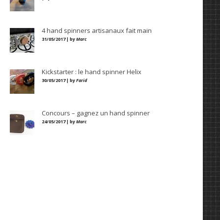
4 hand spinners artisanaux fait main
31/05/2017 | by
Marc
Kickstarter : le hand spinner Helix
30/05/2017 | by
Farid
Concours – gagnez un hand spinner
24/05/2017 | by
Marc