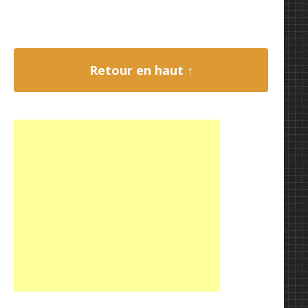
Retour en haut ↑