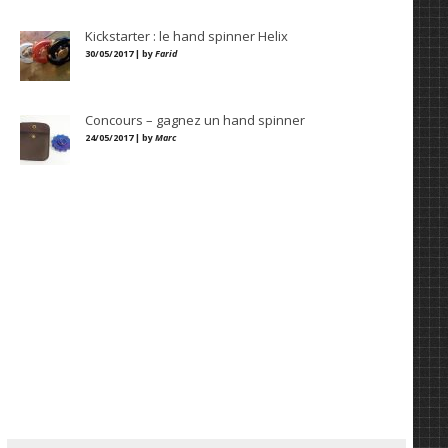
Kickstarter : le hand spinner Helix
30/05/2017 | by
Farid
Concours – gagnez un hand spinner
24/05/2017 | by
Marc