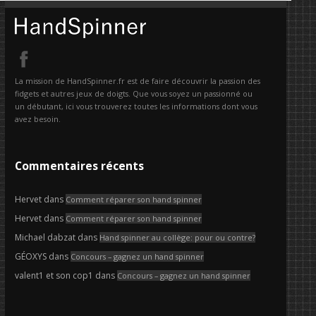
La mission de HandSpinner.fr est de faire découvrir la passion des
fidgets et autres jeux de doigts. Que vous soyez un passionné ou
un débutant, ici vous trouverez toutes les informations dont vous
avez besoin.
Commentaires récents
Hervet
dans
Comment réparer son hand spinner
Hervet
dans
Comment réparer son hand spinner
Michael dabzat
dans
Hand spinner au collège: pour ou contre?
GÉOXYS
dans
Concours – gagnez un hand spinner
valent1 et son cop1
dans
Concours – gagnez un hand spinner