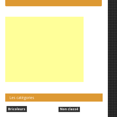
Les catégories
Bricoleurs
Non classé