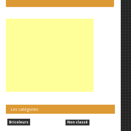
Les catégories
Bricoleurs
Non classé