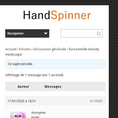
Accueil
›
Forums
›
Discussion générale
›
furosemide toxicity
medscape
Ce sujet est vide.
Affichage de 1 message (sur 1 au total)
Auteur
Messages
17/01/2025 à 18:51
#109081
Anonyme
Invité