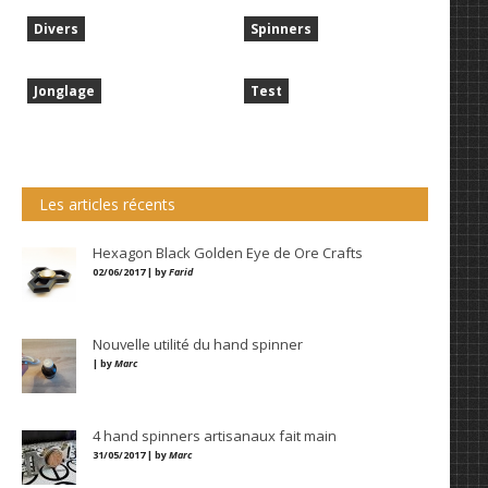
Divers
Spinners
Jonglage
Test
Les articles récents
Hexagon Black Golden Eye de Ore Crafts
02/06/2017 | by
Farid
Nouvelle utilité du hand spinner
| by
Marc
4 hand spinners artisanaux fait main
31/05/2017 | by
Marc