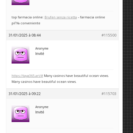
top farmacia online:
Brufen senza ricetta
– farmacia online
piГ№ conveniente
31/01/2025 à 08:44
#115500
Anonyme
Invité
https://taya365.art/#
Many casinos have beautiful ocean views.
Many casinos have beautiful ocean views.
31/01/2025 à 09:22
#115703
Anonyme
Invité