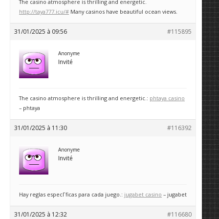
The casino atmosphere is thrilling and energetic.
http://taya777.icu/#
Many casinos have beautiful ocean views.
31/01/2025 à 09:56
#115895
Anonyme
Invité
The casino atmosphere is thrilling and energetic.:
phtaya casino
– phtaya
31/01/2025 à 11:30
#116392
Anonyme
Invité
Hay reglas especГ­ficas para cada juego.:
jugabet casino
– jugabet
31/01/2025 à 12:32
#116680