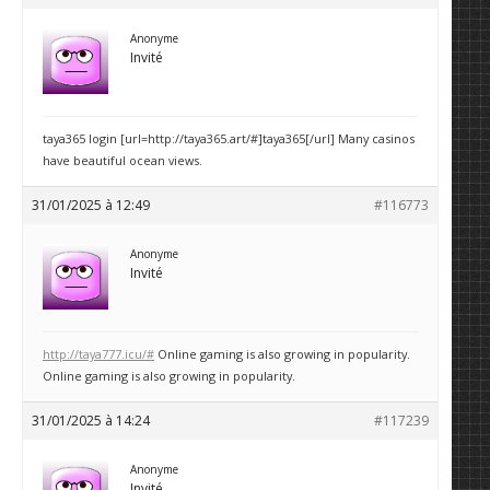
Anonyme
Invité
taya365 login [url=http://taya365.art/#]taya365[/url] Many casinos
have beautiful ocean views.
31/01/2025 à 12:49
#116773
Anonyme
Invité
http://taya777.icu/#
Online gaming is also growing in popularity.
Online gaming is also growing in popularity.
31/01/2025 à 14:24
#117239
Anonyme
Invité