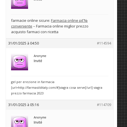
farmacie online sicure:
Farmacia online piГ№
conveniente
– Farmacia online miglior prezzo
acquisto farmaci con ricetta
31/01/2025 à 04:50
#114594
Anonyme
Invité
gel per erezione in farmacia
[url=http://farmasilditaly.com/#]viagra cosa serve[/url] viagra
prezzo farmacia 2023
31/01/2025 à 05:16
#114709
Anonyme
Invité