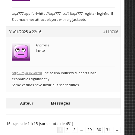
taya777 app [url=http://taya777.icu/#]taya777 register login[/url]
Slot machines attract players with big jackpots.
31/01/2025 à 22:16
#119706
Anonyme
Invité
http://taya365.art/#
The casino industry supports local
economies significantly.
Some casinos have luxurious spa facilities.
Auteur
Messages
15 sujets de 1 à 15 (sur un total de 451)
1
2
3
…
29
30
31
→