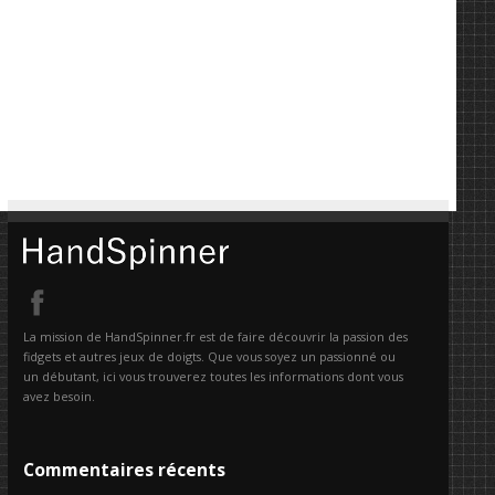
La mission de HandSpinner.fr est de faire découvrir la passion des
fidgets et autres jeux de doigts. Que vous soyez un passionné ou
un débutant, ici vous trouverez toutes les informations dont vous
avez besoin.
Commentaires récents