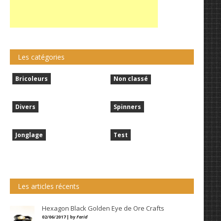
Les catégories
Bricoleurs
Non classé
Divers
Spinners
Jonglage
Test
Les articles récents
Hexagon Black Golden Eye de Ore Crafts
02/06/2017 | by
Farid