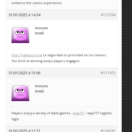
enhance the casino experience.
31/01/2025 à 14:34
#117294
Anonyme
Invité
http://jugabet.xyz/#
La seguridad es prioridad en los casinos.
The thrill of winning keeps players engaged.
31/01/2025 à 15:06
#117472
Anonyme
Invité
Players enjoy a variety of table games.:
taya777
– taya777 register
login
31/01/2025 à 17:27
#118181