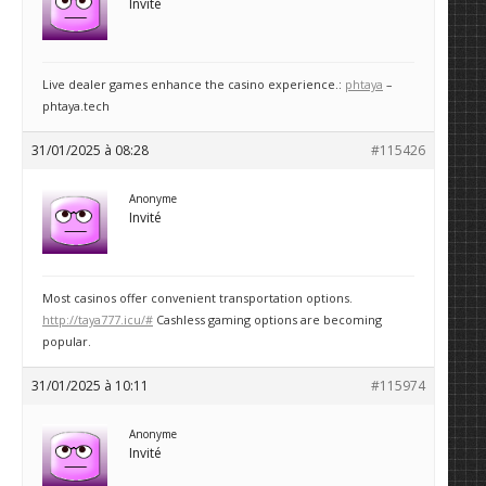
Invité
Live dealer games enhance the casino experience.:
phtaya
–
phtaya.tech
31/01/2025 à 08:28
#115426
Anonyme
Invité
Most casinos offer convenient transportation options.
http://taya777.icu/#
Cashless gaming options are becoming
popular.
31/01/2025 à 10:11
#115974
Anonyme
Invité