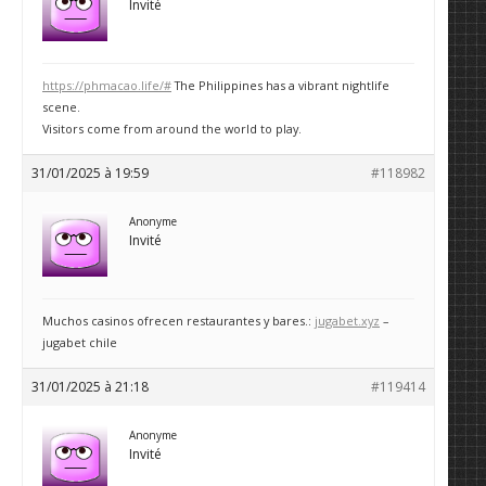
Invité
https://phmacao.life/#
The Philippines has a vibrant nightlife
scene.
Visitors come from around the world to play.
31/01/2025 à 19:59
#118982
Anonyme
Invité
Muchos casinos ofrecen restaurantes y bares.:
jugabet.xyz
–
jugabet chile
31/01/2025 à 21:18
#119414
Anonyme
Invité