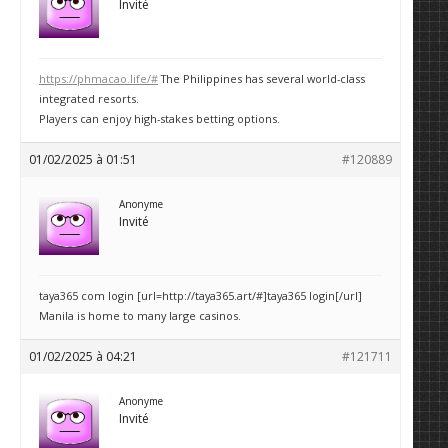
Invité
https://phmacao.life/#
The Philippines has several world-class
integrated resorts.
Players can enjoy high-stakes betting options.
01/02/2025 à 01:51
#120889
Anonyme
Invité
taya365 com login [url=http://taya365.art/#]taya365 login[/url]
Manila is home to many large casinos.
01/02/2025 à 04:21
#121711
Anonyme
Invité