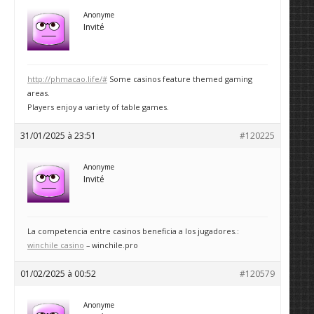
Anonyme
Invité
http://phmacao.life/#
Some casinos feature themed gaming
areas.
Players enjoy a variety of table games.
31/01/2025 à 23:51
#120225
Anonyme
Invité
La competencia entre casinos beneficia a los jugadores.:
winchile casino
– winchile.pro
01/02/2025 à 00:52
#120579
Anonyme