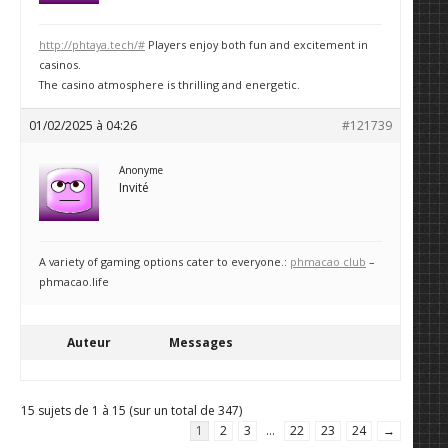
http://phtaya.tech/#
Players enjoy both fun and excitement in
casinos.
The casino atmosphere is thrilling and energetic.
01/02/2025 à 04:26
#121739
Anonyme
Invité
A variety of gaming options cater to everyone.:
phmacao club
–
phmacao.life
Auteur
Messages
15 sujets de 1 à 15 (sur un total de 347)
1
2
3
…
22
23
24
→