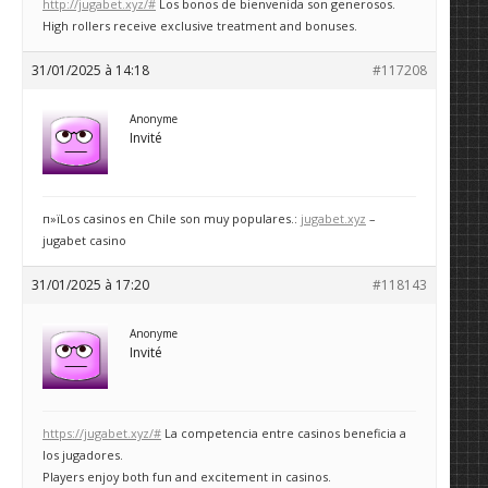
http://jugabet.xyz/#
Los bonos de bienvenida son generosos.
High rollers receive exclusive treatment and bonuses.
31/01/2025 à 14:18
#117208
Anonyme
Invité
п»їLos casinos en Chile son muy populares.:
jugabet.xyz
–
jugabet casino
31/01/2025 à 17:20
#118143
Anonyme
Invité
https://jugabet.xyz/#
La competencia entre casinos beneficia a
los jugadores.
Players enjoy both fun and excitement in casinos.