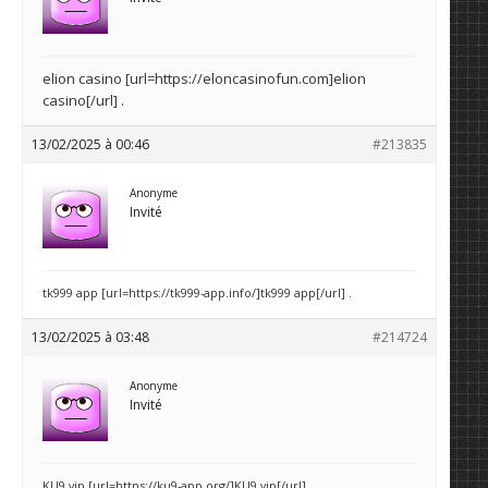
elion casino [url=https://eloncasinofun.com]elion
casino[/url] .
13/02/2025 à 00:46
#213835
Anonyme
Invité
tk999 app [url=https://tk999-app.info/]tk999 app[/url] .
13/02/2025 à 03:48
#214724
Anonyme
Invité
KU9 vip [url=https://ku9-app.org/]KU9 vip[/url] .