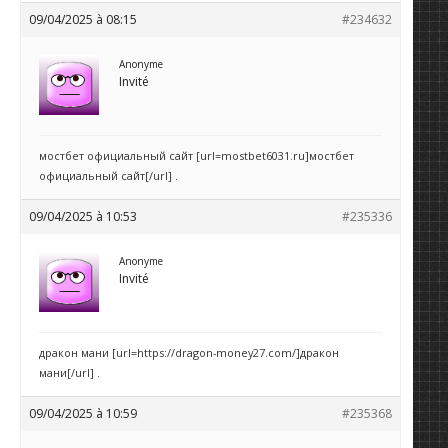
09/04/2025 à 08:15
#234632
Anonyme
Invité
мостбет официальный сайт [url=mostbet6031.ru]мостбет
официальный сайт[/url] .
09/04/2025 à 10:53
#235336
Anonyme
Invité
дракон мани [url=https://dragon-money27.com/]дракон
мани[/url] .
09/04/2025 à 10:59
#235368