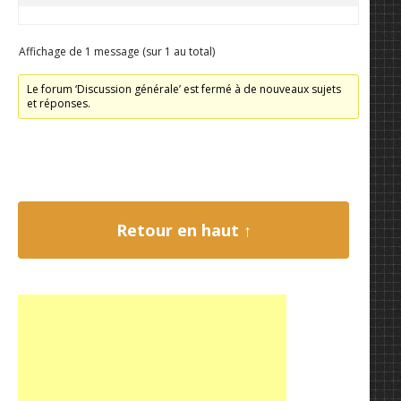
Affichage de 1 message (sur 1 au total)
Le forum ‘Discussion générale’ est fermé à de nouveaux sujets
et réponses.
Retour en haut ↑