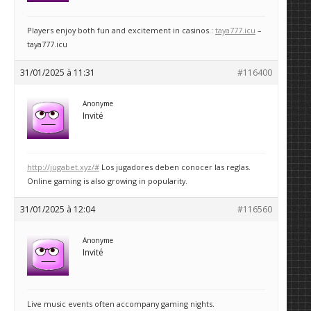
Players enjoy both fun and excitement in casinos.:
taya777.icu
–
taya777.icu
31/01/2025 à 11:31
#116400
Anonyme
Invité
http://jugabet.xyz/#
Los jugadores deben conocer las reglas.
Online gaming is also growing in popularity.
31/01/2025 à 12:04
#116560
Anonyme
Invité
Live music events often accompany gaming nights.