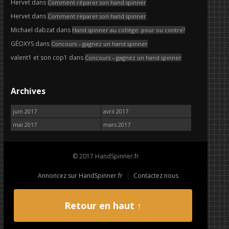
Hervet
dans
Comment réparer son hand spinner
Hervet
dans
Comment réparer son hand spinner
Michael dabzat
dans
Hand spinner au collège: pour ou contre?
GÉOXYS
dans
Concours – gagnez un hand spinner
valent1 et son cop1
dans
Concours – gagnez un hand spinner
Archives
juin 2017
avril 2017
mai 2017
mars 2017
© 2017 HandSpinner.fr
Annoncez sur HandSpinner.fr
Contactez nous
Retour en haut ↑