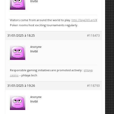
Invité
Visitors come from around the world to play.
http://taya365.art/#
Poker rooms host exciting tournaments regularly.
31/01/2025 à 18:25
#118473
Anonyme
Invité
Responsible gaming initiatives are promoted actively.:
phtaya
casino
– phtaya.tech
31/01/2025 à 19:26
#118793
Anonyme
Invité