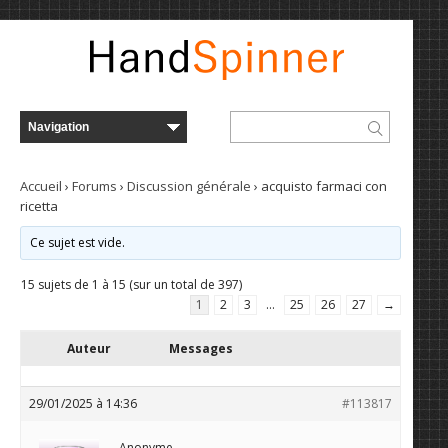
Accueil
›
Forums
›
Discussion générale
›
acquisto farmaci con
ricetta
Ce sujet est vide.
15 sujets de 1 à 15 (sur un total de 397)
1
2
3
…
25
26
27
→
Auteur
Messages
29/01/2025 à 14:36
#113817
Anonyme