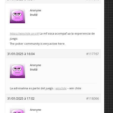
Anonyme
Invité
https://winchile.pro/#
La mГєsica acompaГ±a la experiencia de
juego.
The poker community is very active here.
31/01/2025 à 16:04
#117767
Anonyme
Invité
La adrenalina es parte del juego.:
winchile
– win chile
31/01/2025 à 17:02
#118066
Anonyme