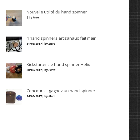
Nouvelle utilité du hand spinner
| by
Marc
4 hand spinners artisanaux fait main
31/05/2017 | by
Marc
Kickstarter : le hand spinner Helix
30/05/2017 | by
Farid
Concours – gagnez un hand spinner
24/05/2017 | by
Marc