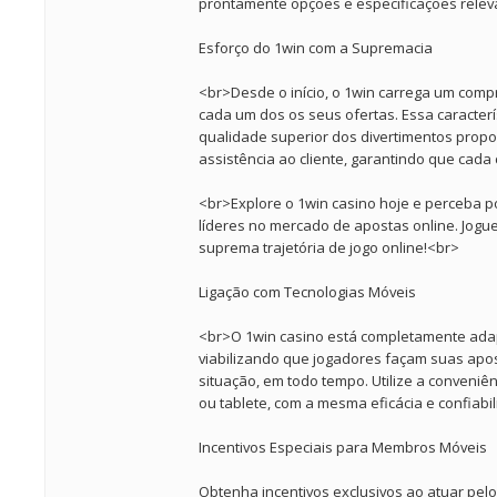
prontamente opções e especificações relev
Esforço do 1win com a Supremacia
<br>Desde o início, o 1win carrega um com
cada um dos os seus ofertas. Essa caracterí
qualidade superior dos divertimentos pro
assistência ao cliente, garantindo que cada 
<br>Explore o 1win casino hoje e perceba 
líderes no mercado de apostas online. Jogu
suprema trajetória de jogo online!<br>
Ligação com Tecnologias Móveis
<br>O 1win casino está completamente adap
viabilizando que jogadores façam suas apos
situação, em todo tempo. Utilize a conveniê
ou tablete, com a mesma eficácia e confiabi
Incentivos Especiais para Membros Móveis
Obtenha incentivos exclusivos ao atuar pelo 