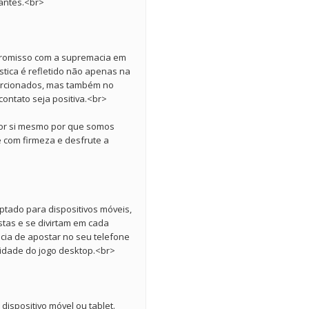
antes.<br>
promisso com a supremacia em
stica é refletido não apenas na
porcionados, mas também no
contato seja positiva.<br>
por si mesmo por que somos
e com firmeza e desfrute a
tado para dispositivos móveis,
tas e se divirtam em cada
ncia de apostar no seu telefone
lidade do jogo desktop.<br>
dispositivo móvel ou tablet.