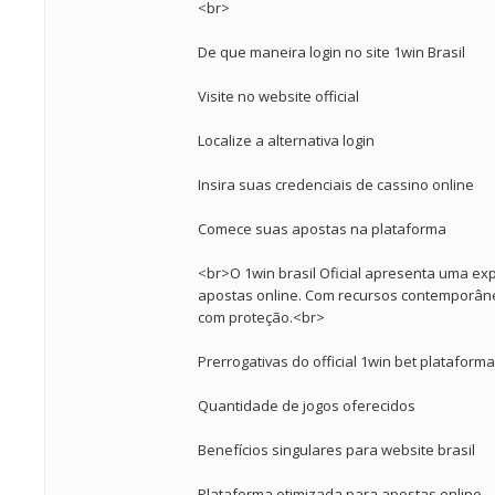
<br>
De que maneira login no site 1win Brasil
Visite no website official
Localize a alternativa login
Insira suas credenciais de cassino online
Comece suas apostas na plataforma
<br>O 1win brasil Oficial apresenta uma ex
apostas online. Com recursos contemporâneo
com proteção.<br>
Prerrogativas do official 1win bet plataform
Quantidade de jogos oferecidos
Benefícios singulares para website brasil
Plataforma otimizada para apostas online