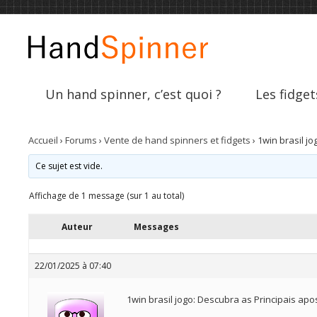
Un hand spinner, c’est quoi ?
Les fidget
Accueil
›
Forums
›
Vente de hand spinners et fidgets
›
1win brasil j
Ce sujet est vide.
Affichage de 1 message (sur 1 au total)
Auteur
Messages
22/01/2025 à 07:40
1win brasil jogo: Descubra as Principais apo