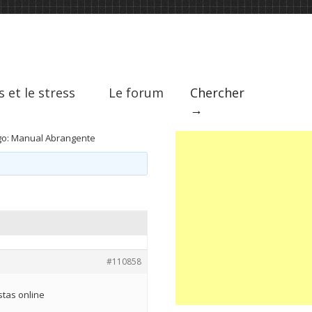
s et le stress
Le forum
Chercher
→
ogo: Manual Abrangente
#110858
stas online