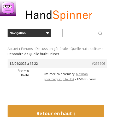
Accueil
›
Forums
›
Discussion générale
›
Quelle huile utiliser
›
Répondre à : Quelle huile utiliser
12/04/2025 à 15:22
#255606
Anonyme
usa mexico pharmacy:
Mexican
Invité
pharmacy ship to USA
– USMexPharm
Retour en haut ↑