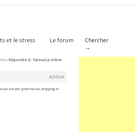
ts et le stress
Le forum
Chercher
→
etta
›
Répondre à : farmacia online
#255536
ican border pharmacies shipping to