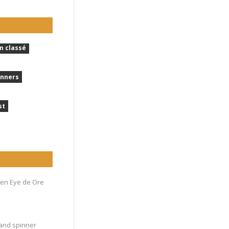
n classé
inners
st
en Eye de Ore
hand spinner