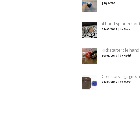
| by
Marc
4 hand spinners art
31/05/2017 | by
Marc
Kickstarter : le hand
30/05/2017 | by
Farid
Concours – gagnez 
24/05/2017 | by
Marc