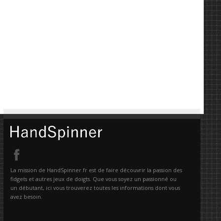
La mission de HandSpinner.fr est de faire découvrir la passion des
fidgets et autres jeux de doigts. Que vous soyez un passionné ou
un débutant, ici vous trouverez toutes les informations dont vous
avez besoin.