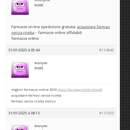
Invité
Farmacie on line spedizione gratuita:
acquistare farmaci
senza ricetta
– farmacie online affidabili
farmacia online
31/01/2025 à 05:44
#114846
Anonyme
Invité
migliori farmacie online 2024
https://farmaprodotti.shop/#
acquistare farmaci senza ricetta
farmaci senza ricetta elenco
31/01/2025 à 08:13
#115350
Anonyme