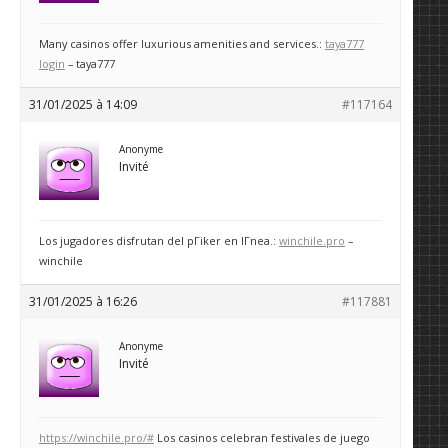
Many casinos offer luxurious amenities and services.:
taya777
login
– taya777
31/01/2025 à 14:09
#117164
Anonyme
Invité
Los jugadores disfrutan del pГіker en lГ­nea.:
winchile.pro
–
winchile
31/01/2025 à 16:26
#117881
Anonyme
Invité
https://winchile.pro/#
Los casinos celebran festivales de juego