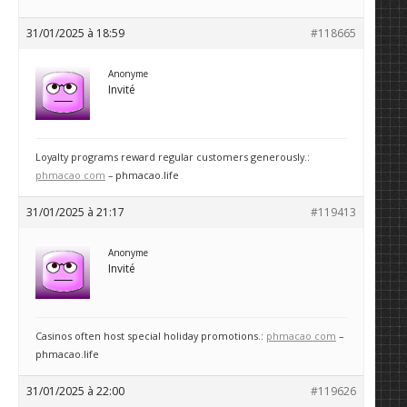
31/01/2025 à 18:59
#118665
Anonyme
Invité
Loyalty programs reward regular customers generously.:
phmacao com
– phmacao.life
31/01/2025 à 21:17
#119413
Anonyme
Invité
Casinos often host special holiday promotions.:
phmacao com
–
phmacao.life
31/01/2025 à 22:00
#119626