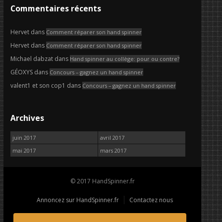
Commentaires récents
Hervet
dans
Comment réparer son hand spinner
Hervet
dans
Comment réparer son hand spinner
Michael dabzat
dans
Hand spinner au collège: pour ou contre?
GÉOXYS
dans
Concours – gagnez un hand spinner
valent1 et son cop1
dans
Concours – gagnez un hand spinner
Archives
juin 2017
avril 2017
mai 2017
mars 2017
© 2017 HandSpinner.fr
Annoncez sur HandSpinner.fr
Contactez nous