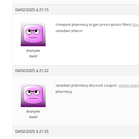
04/02/2025 à 21:15
cheapest pharmacy to get prescriptions filled
http
canadian pharm
Anonyme
Invité
04/02/2025 à 21:22
canadian pharmacy discount coupon:
online phar
pharmacy
Anonyme
Invité
04/02/2025 à 21:25