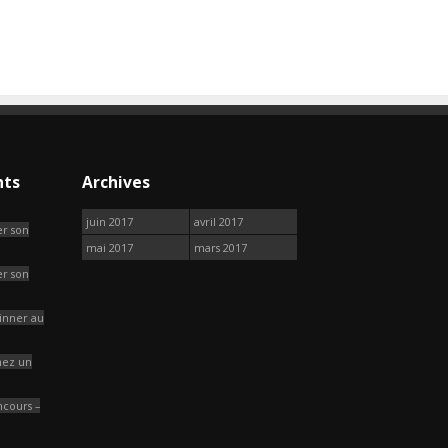
nts
Archives
juin 2017
avril 2017
r son
mai 2017
mars 2017
r son
inner au
nez un
cours –