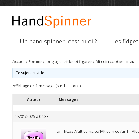
Un hand spinner, c’est quoi ?
Les fidget
Accueil
›
Forums
›
Jonglage, tricks et figures
›
Alt coin cc обменник
Ce sujet est vide.
Affichage de 1 message (sur 1 au total)
Auteur
Messages
18/01/2025 à 04:33
[url=https://alt-coins.cc/]Alt coin cc[/url] – 