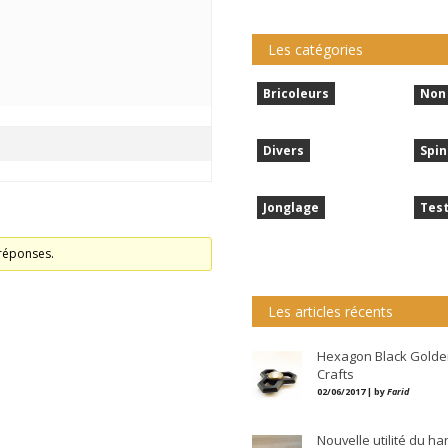
Les catégories
Bricoleurs
Non 
Divers
Spin
Jonglage
Tes
 réponses.
Les articles récents
Hexagon Black Golde
Crafts
02/06/2017 | by
Farid
Nouvelle utilité du h