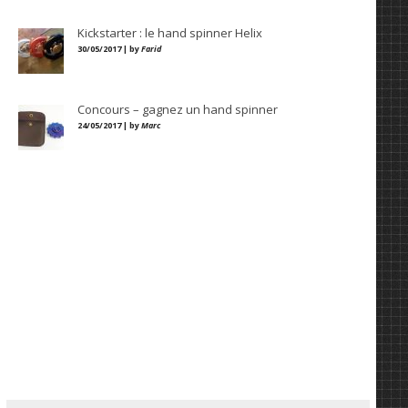
Kickstarter : le hand spinner Helix
30/05/2017 | by
Farid
Concours – gagnez un hand spinner
24/05/2017 | by
Marc