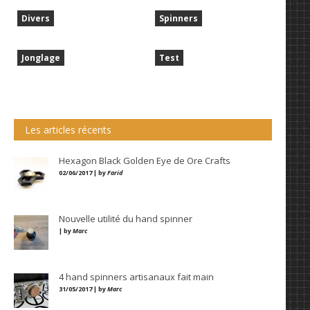
Divers
Spinners
Jonglage
Test
Les articles récents
Hexagon Black Golden Eye de Ore Crafts
02/06/2017 | by
Farid
Nouvelle utilité du hand spinner
| by
Marc
4 hand spinners artisanaux fait main
31/05/2017 | by
Marc