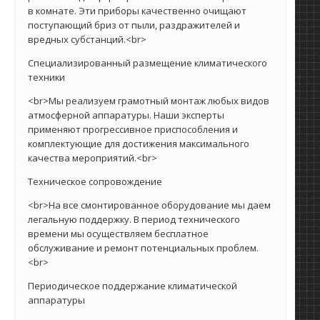
в комнате. Эти приборы качественно очищают
поступающий бриз от пыли, раздражителей и
вредных субстанций.<br>
Специализированный размещение климатического
техники
<br>Мы реализуем грамотный монтаж любых видов
атмосферной аппаратуры. Наши эксперты
применяют прогрессивное приспособления и
комплектующие для достижения максимального
качества мероприятий.<br>
Техническое сопровождение
<br>На все смонтированное оборудование мы даем
легальную поддержку. В период технического
времени мы осуществляем бесплатное
обслуживание и ремонт потенциальных проблем.
<br>
Периодическое поддержание климатической
аппаратуры