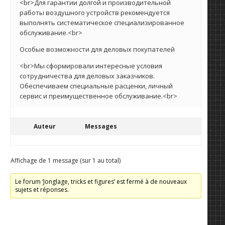
<br>Для гарантии долгой и производительной
работы воздушного устройств рекомендуется
выполнять систематическое специализированное
обслуживание.<br>
Особые возможности для деловых покупателей
<br>Мы сформировали интересные условия
сотрудничества для деловых заказчиков.
Обеспечиваем специальные расценки, личный
сервис и преимущественное обслуживание.<br>
Auteur
Messages
Affichage de 1 message (sur 1 au total)
Le forum ‘Jonglage, tricks et figures’ est fermé à de nouveaux
sujets et réponses.