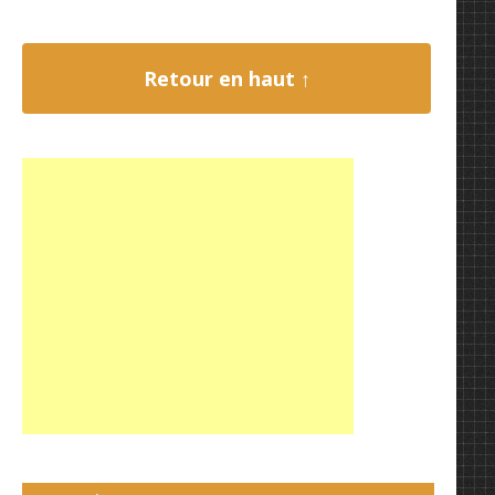
Retour en haut ↑