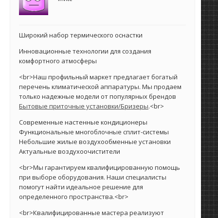
Широкий набор термического оснастки
Инновационные технологии для создания
комфортного атмосферы
<br>Наш профильный маркет предлагает богатый
перечень климатической аппаратуры. Мы продаем
только надежные модели от популярных брендов
Бытовые приточные установки/Бризеры
.<br>
Современные настенные кондиционеры
Функциональные многоблочные сплит-системы
Небольшие жилые воздухообменные установки
Актуальные воздухоочистители
<br>Мы гарантируем квалифицированную помощь
при выборе оборудования. Наши специалисты
помогут найти идеальное решение для
определенного пространства.<br>
<br>Квалифицированные мастера реализуют