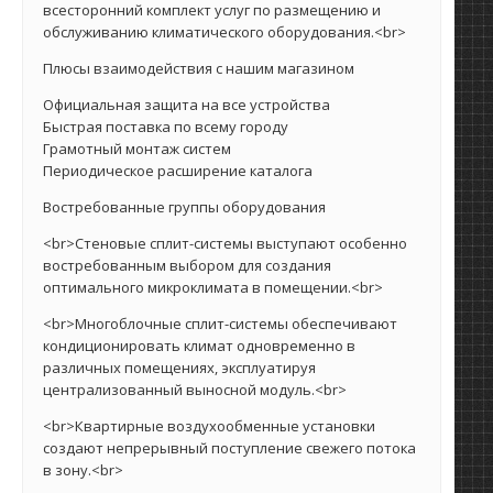
всесторонний комплект услуг по размещению и
обслуживанию климатического оборудования.<br>
Плюсы взаимодействия с нашим магазином
Официальная защита на все устройства
Быстрая поставка по всему городу
Грамотный монтаж систем
Периодическое расширение каталога
Востребованные группы оборудования
<br>Стеновые сплит-системы выступают особенно
востребованным выбором для создания
оптимального микроклимата в помещении.<br>
<br>Многоблочные сплит-системы обеспечивают
кондиционировать климат одновременно в
различных помещениях, эксплуатируя
централизованный выносной модуль.<br>
<br>Квартирные воздухообменные установки
создают непрерывный поступление свежего потока
в зону.<br>