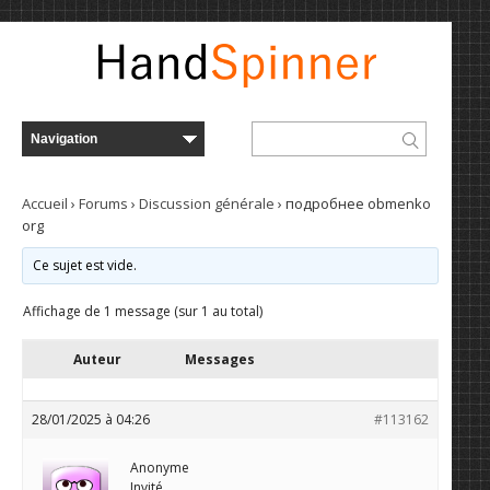
Accueil
›
Forums
›
Discussion générale
›
подробнее obmenko
org
Ce sujet est vide.
Affichage de 1 message (sur 1 au total)
Auteur
Messages
28/01/2025 à 04:26
#113162
Anonyme
Invité