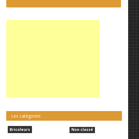
Les catégories
Bricoleurs
Non classé