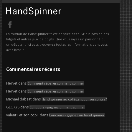
La mission de HandSpinner.fr est de faire découvrir la passion des
fidgets et autres jeux de doigts. Que vous soyez un passionné ou
un débutant, ici vous trouverez toutes les informations dont vous
avez besoin.
Commentaires récents
Hervet
dans
Comment réparer son hand spinner
Hervet
dans
Comment réparer son hand spinner
Michael dabzat
dans
Hand spinner au collège: pour ou contre?
GÉOXYS
dans
Concours – gagnez un hand spinner
valent1 et son cop1
dans
Concours – gagnez un hand spinner