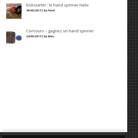
Kickstarter : le hand spinner Helix
30/05/2017 | by
Farid
Concours – gagnez un hand spinner
24/05/2017 | by
Marc