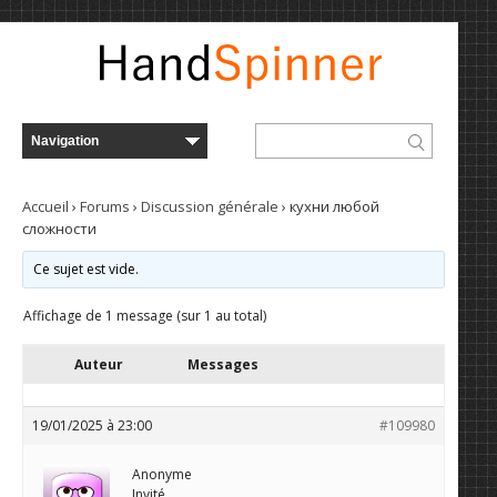
Accueil
›
Forums
›
Discussion générale
›
кухни любой
сложности
Ce sujet est vide.
Affichage de 1 message (sur 1 au total)
Auteur
Messages
19/01/2025 à 23:00
#109980
Anonyme
Invité