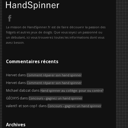
La mission de HandSpinner.fr est de faire découvrir la passion des
fidgets et autres jeux de doigts. Que vous soyez un passionné ou
un débutant, ici vous trouverez toutes les informations dont vous
avez besoin.
Commentaires récents
Hervet
dans
Comment réparer son hand spinner
Hervet
dans
Comment réparer son hand spinner
Michael dabzat
dans
Hand spinner au collège: pour ou contre?
GÉOXYS
dans
Concours – gagnez un hand spinner
valent1 et son cop1
dans
Concours – gagnez un hand spinner
Archives