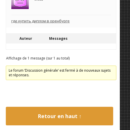
где купить диплом в оренбурге
Auteur
Messages
Affichage de 1 message (sur 1 au total)
Le forum ‘Discussion générale’ est fermé à de nouveaux sujets
et réponses.
Retour en haut ↑