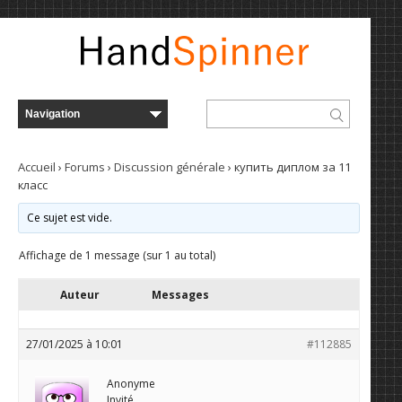
Accueil
›
Forums
›
Discussion générale
›
купить диплом за 11
класс
Ce sujet est vide.
Affichage de 1 message (sur 1 au total)
Auteur
Messages
27/01/2025 à 10:01
#112885
Anonyme
Invité