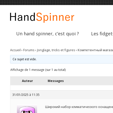
Un hand spinner, c’est quoi ?
Les fidget
Accueil
›
Forums
›
Jonglage, tricks et figures
›
Компетентный магаз
Ce sujet est vide.
Affichage de 1 message (sur 1 au total)
Auteur
Messages
31/01/2025 à 11:35
Широкий набор климатического оснащен