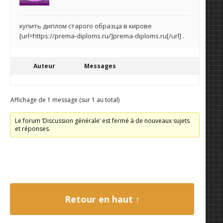
купить диплом старого образца в кирове
[url=https://prema-diploms.ru/]prema-diploms.ru[/url] .
Auteur
Messages
Affichage de 1 message (sur 1 au total)
Le forum ‘Discussion générale’ est fermé à de nouveaux sujets
et réponses.
Retour en haut ↑