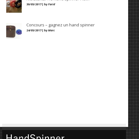
30/05/2017 | by
Farid
Concours – gagnez un hand spinner
24/05/2017 | by
Marc