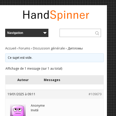
Accueil
›
Forums
›
Discussion générale
›
Дипломы
Ce sujet est vide.
Affichage de 1 message (sur 1 au total)
Auteur
Messages
19/01/2025 à 09:11
#109679
Anonyme
Invité