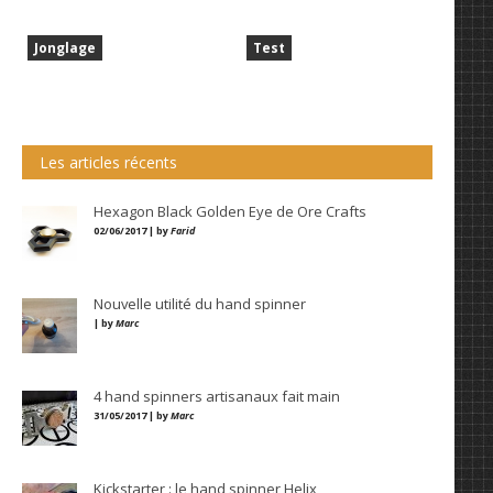
Jonglage
Test
Les articles récents
Hexagon Black Golden Eye de Ore Crafts
02/06/2017 | by
Farid
Nouvelle utilité du hand spinner
| by
Marc
4 hand spinners artisanaux fait main
31/05/2017 | by
Marc
Kickstarter : le hand spinner Helix