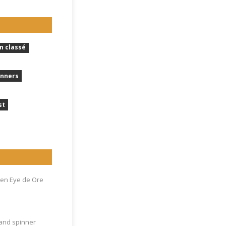
n classé
inners
st
en Eye de Ore
hand spinner