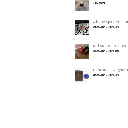
| by
Marc
4 hand spinners art
31/05/2017 | by
Marc
Kickstarter : le hand
30/05/2017 | by
Farid
Concours – gagnez 
24/05/2017 | by
Marc