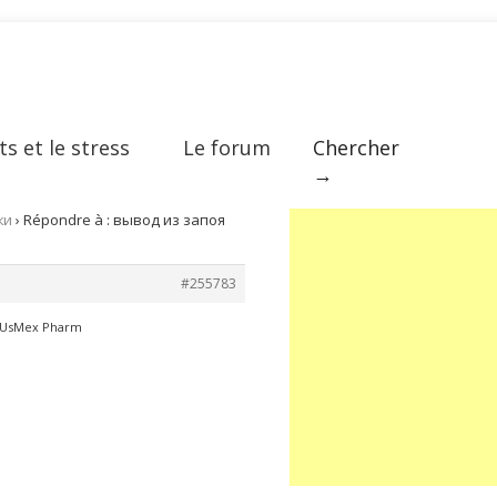
ts et le stress
Le forum
Chercher
→
ки
›
Répondre à : вывод из запоя
#255783
 UsMex Pharm