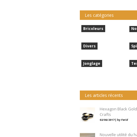
Les catégories
Bricoleurs
No
Divers
Sp
Jonglage
Te
Les articles récents
Hexagon Black Gold
Crafts
02/06/2017 | by
Farid
Nouvelle utilité du 