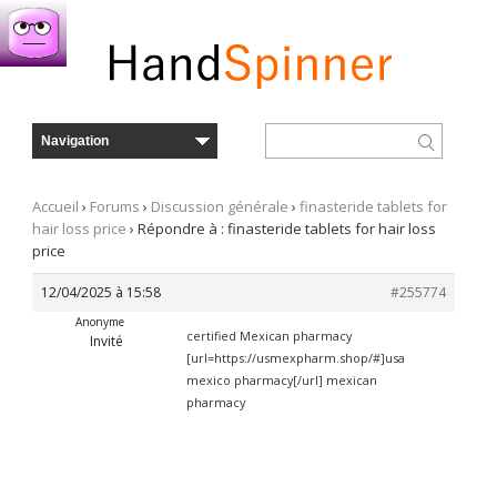
Accueil
›
Forums
›
Discussion générale
›
finasteride tablets for
hair loss price
›
Répondre à : finasteride tablets for hair loss
price
12/04/2025 à 15:58
#255774
Anonyme
certified Mexican pharmacy
Invité
[url=https://usmexpharm.shop/#]usa
mexico pharmacy[/url] mexican
pharmacy