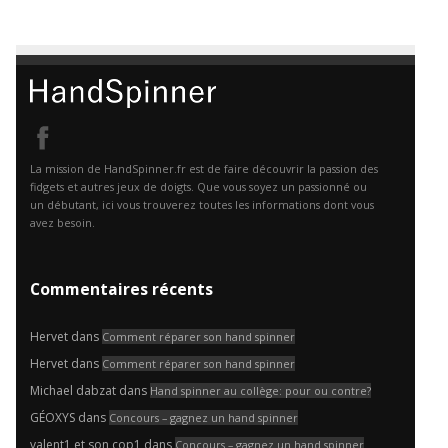
La mission de HandSpinner.fr est de faire découvrir la passion des
fidgets et autres jeux de doigts. Que vous soyez un passionné ou
un débutant, ici vous trouverez toutes les informations dont vous
avez besoin.
Commentaires récents
Hervet
dans
Comment réparer son hand spinner
Hervet
dans
Comment réparer son hand spinner
Michael dabzat
dans
Hand spinner au collège: pour ou contre?
GÉOXYS
dans
Concours – gagnez un hand spinner
valent1 et son cop1
dans
Concours – gagnez un hand spinner