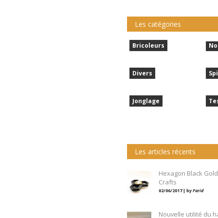
Les catégories
Bricoleurs
No
Divers
Sp
Jonglage
Te
Les articles récents
Hexagon Black Gold
Crafts
02/06/2017 | by
Farid
Nouvelle utilité du 