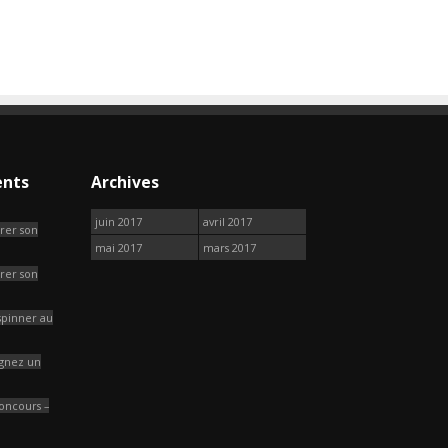
ents
Archives
juin 2017
avril 2017
rer son
mai 2017
mars 2017
rer son
spinner au
agnez un
oncours –