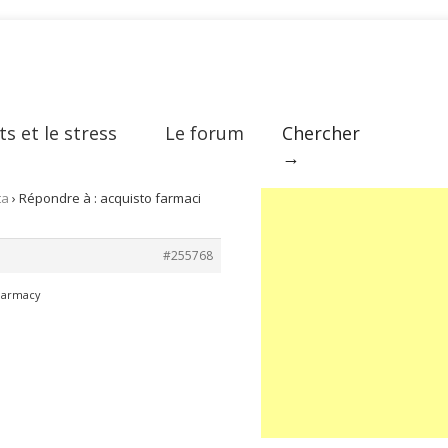
ts et le stress
Le forum
Chercher
→
ta
›
Répondre à : acquisto farmaci
#255768
harmacy