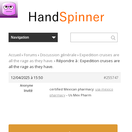
Accueil
›
Forums
›
Discussion générale
›
Expedition cruises are
all the rage as they have.
›
Répondre à : Expedition cruises are
all the rage as they have.
12/04/2025 à 15:50
#255747
Anonyme
certified Mexican pharmacy:
usa mexico
Invité
pharmacy
– Us Mex Pharm