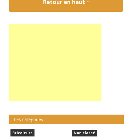
Retour en haut ↑
Les catégories
Bricoleurs
Non classé