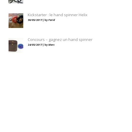
Kickstarter : le hand spinner Helix
30/05/2017 | by
Farid
Concours – gagnez un hand spinner
24/05/2017 | by
Marc