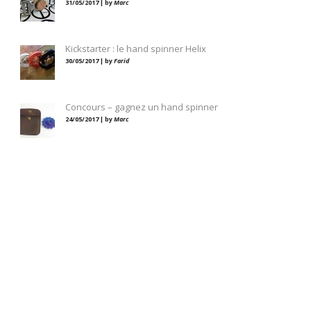
31/05/2017 | by
Marc
Kickstarter : le hand spinner Helix
30/05/2017 | by
Farid
Concours – gagnez un hand spinner
24/05/2017 | by
Marc