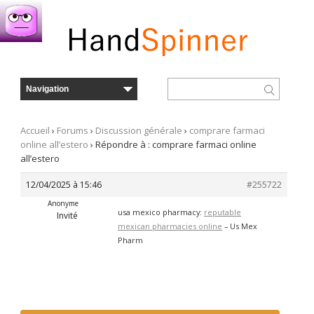
Accueil
›
Forums
›
Discussion générale
›
comprare farmaci
online all’estero
›
Répondre à : comprare farmaci online
all’estero
12/04/2025 à 15:46
#255722
Anonyme
usa mexico pharmacy:
reputable
Invité
mexican pharmacies online
– Us Mex
Pharm