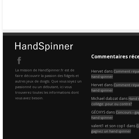
Commentaires réc
La mission de HandSpinner.fr est de
Hervet
dans
Comment répa
faire découvrir la passion des fidgets et
hand spinner
autres jeux de doigts. Que vous soyez un
Hervet
dans
Comment répa
passionné ou un débutant, ici vous
hand spinner
trouverez toutes les informations dont
vous avez besoin.
Michael dabzat
dans
Hand 
collège: pour ou contre?
GÉOXYS
dans
Concours – g
hand spinner
valent1 et son cop1
dans
C
gagnez un hand spinner