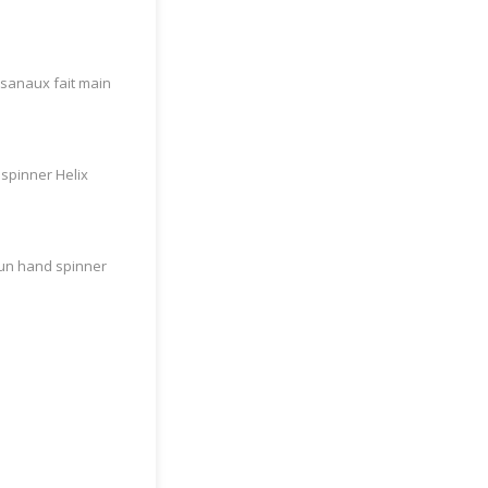
isanaux fait main
 spinner Helix
un hand spinner