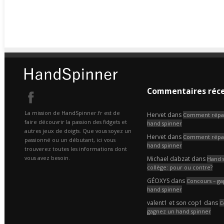
Commentaires réc
La mission de HandSpinner.fr est de
Hervet
dans
Comment répa
faire découvrir la passion des fidgets et
hand spinner
autres jeux de doigts. Que vous soyez un
Hervet
dans
Comment répa
passionné ou un débutant, ici vous
hand spinner
trouverez toutes les informations dont
vous avez besoin.
Michael dabzat
dans
Hand 
collège: pour ou contre?
GÉOXYS
dans
Concours – g
hand spinner
valent1 et son cop1
dans
C
gagnez un hand spinner