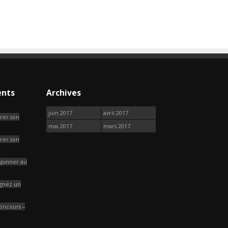
ents
Archives
juin 2017
avril 2017
rer son
mai 2017
mars 2017
rer son
spinner au
agnez un
oncours –