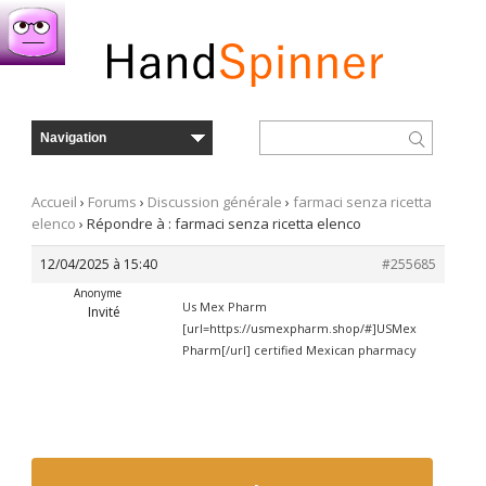
Accueil
›
Forums
›
Discussion générale
›
farmaci senza ricetta
elenco
›
Répondre à : farmaci senza ricetta elenco
12/04/2025 à 15:40
#255685
Anonyme
Us Mex Pharm
Invité
[url=https://usmexpharm.shop/#]USMex
Pharm[/url] certified Mexican pharmacy