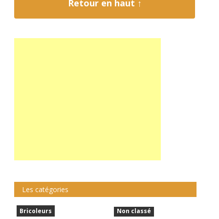
Retour en haut ↑
Les catégories
Bricoleurs
Non classé