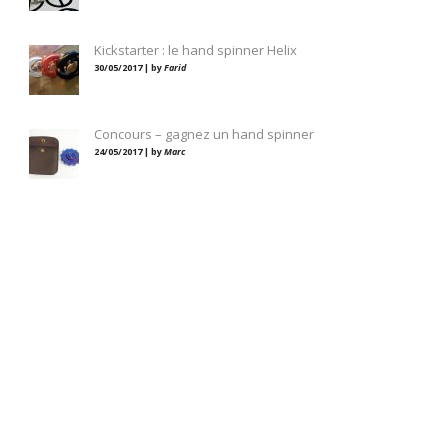
Kickstarter : le hand spinner Helix
30/05/2017 | by
Farid
Concours – gagnez un hand spinner
24/05/2017 | by
Marc