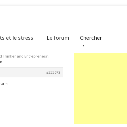
ts et le stress
Le forum
Chercher
→
d Thinker and Entrepreneur
›
ur
#255673
Pharm