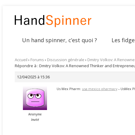
Un hand spinner, c’est quoi ?
Les fidge
Accueil
›
Forums
›
Discussion générale
›
Dmitry Volkov: A Renowne
Répondre à : Dmitry Volkov: A Renowned Thinker and Entreprene
12/04/2025 à 15:36
Us Mex Pharm:
usa mexico pharmacy
– UsMex 
Anonyme
Invité