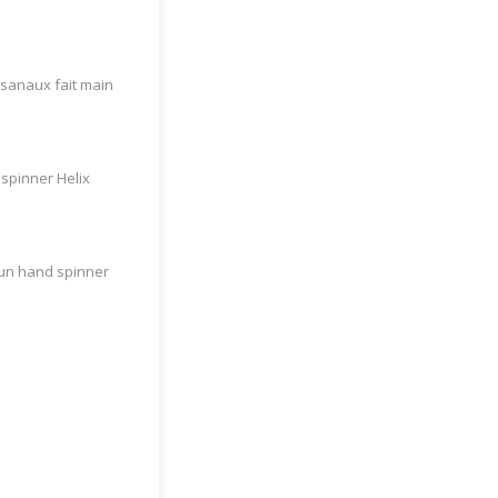
isanaux fait main
 spinner Helix
un hand spinner