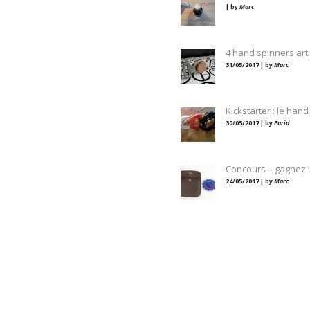
| by
Marc
4 hand spinners art
31/05/2017 | by
Marc
Kickstarter : le hand
30/05/2017 | by
Farid
Concours – gagnez 
24/05/2017 | by
Marc