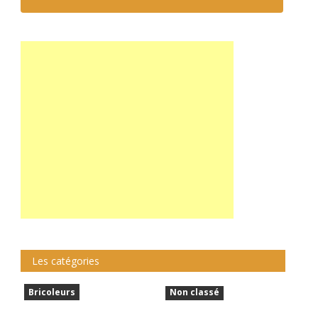
Les catégories
Bricoleurs
Non classé