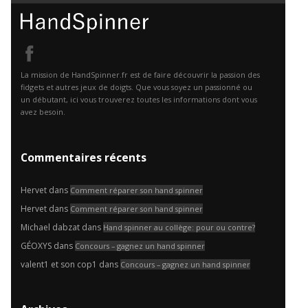
La mission de HandSpinner.fr est de faire découvrir la passion des
fidgets et autres jeux de doigts. Que vous soyez un passionné ou
un débutant, ici vous trouverez toutes les informations dont vous
avez besoin.
Commentaires récents
Hervet
dans
Comment réparer son hand spinner
Hervet
dans
Comment réparer son hand spinner
Michael dabzat
dans
Hand spinner au collège: pour ou contre?
GÉOXYS
dans
Concours – gagnez un hand spinner
valent1 et son cop1
dans
Concours – gagnez un hand spinner