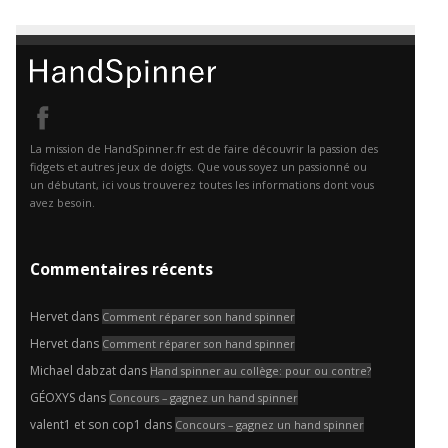
La mission de HandSpinner.fr est de faire découvrir la passion des
fidgets et autres jeux de doigts. Que vous soyez un passionné ou
un débutant, ici vous trouverez toutes les informations dont vous
avez besoin.
Commentaires récents
Hervet
dans
Comment réparer son hand spinner
Hervet
dans
Comment réparer son hand spinner
Michael dabzat
dans
Hand spinner au collège: pour ou contre?
GÉOXYS
dans
Concours – gagnez un hand spinner
valent1 et son cop1
dans
Concours – gagnez un hand spinner