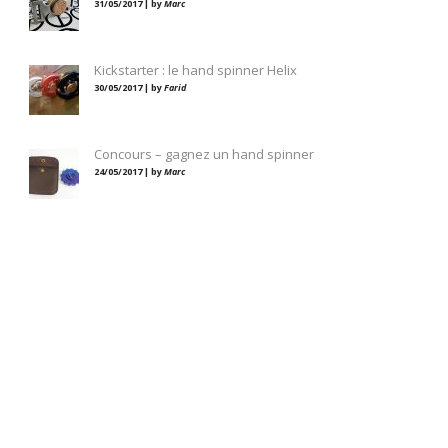
31/05/2017 | by
Marc
Kickstarter : le hand spinner Helix
30/05/2017 | by
Farid
Concours – gagnez un hand spinner
24/05/2017 | by
Marc