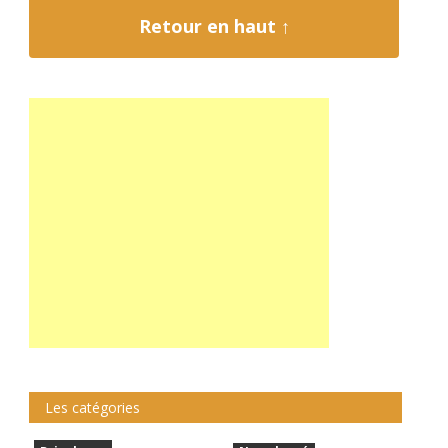
Retour en haut ↑
Les catégories