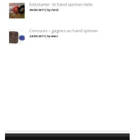
Kickstarter : le hand spinner Helix
30/05/2017 | by
Farid
Concours – gagnez un hand spinner
24/05/2017 | by
Marc