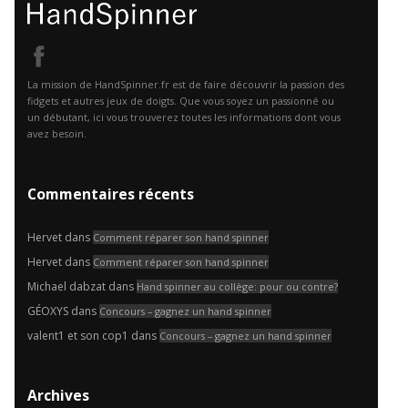
La mission de HandSpinner.fr est de faire découvrir la passion des
fidgets et autres jeux de doigts. Que vous soyez un passionné ou
un débutant, ici vous trouverez toutes les informations dont vous
avez besoin.
Commentaires récents
Hervet
dans
Comment réparer son hand spinner
Hervet
dans
Comment réparer son hand spinner
Michael dabzat
dans
Hand spinner au collège: pour ou contre?
GÉOXYS
dans
Concours – gagnez un hand spinner
valent1 et son cop1
dans
Concours – gagnez un hand spinner
Archives