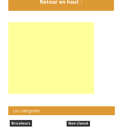
Retour en haut ↑
Les catégories
Bricoleurs
Non classé