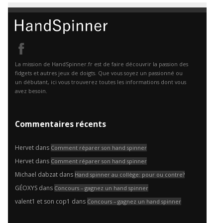
La mission de HandSpinner.fr est de faire découvrir la passion des
fidgets et autres jeux de doigts. Que vous soyez un passionné ou
un débutant, ici vous trouverez toutes les informations dont vous
avez besoin.
Commentaires récents
Hervet
dans
Comment réparer son hand spinner
Hervet
dans
Comment réparer son hand spinner
Michael dabzat
dans
Hand spinner au collège: pour ou contre?
GÉOXYS
dans
Concours – gagnez un hand spinner
valent1 et son cop1
dans
Concours – gagnez un hand spinner