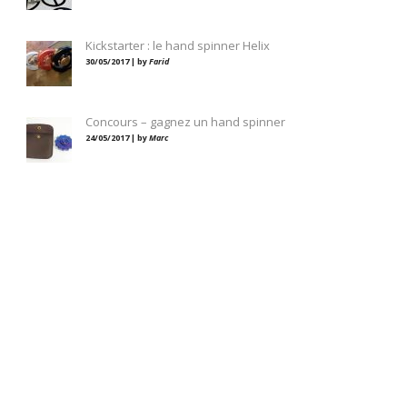
Kickstarter : le hand spinner Helix
30/05/2017 | by
Farid
Concours – gagnez un hand spinner
24/05/2017 | by
Marc