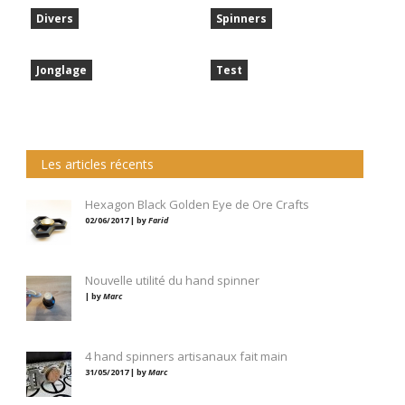
Divers
Spinners
Jonglage
Test
Les articles récents
Hexagon Black Golden Eye de Ore Crafts
02/06/2017 | by
Farid
Nouvelle utilité du hand spinner
| by
Marc
4 hand spinners artisanaux fait main
31/05/2017 | by
Marc