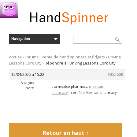
Accueil
›
Forums
›
Vente de hand spinners et fidgets
›
Driving
Lessons Cork City
›
Répondre à : Driving Lessons Cork City
12/04/2025 à 15:22
#255608
Anonyme
usa mexico pharmacy:
mexican
Invité
pharmacy
– certified Mexican pharmacy
Retour en haut ↑