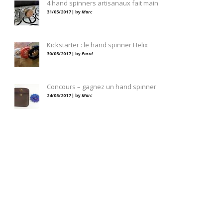
4 hand spinners artisanaux fait main
31/05/2017 | by
Marc
Kickstarter : le hand spinner Helix
30/05/2017 | by
Farid
Concours – gagnez un hand spinner
24/05/2017 | by
Marc