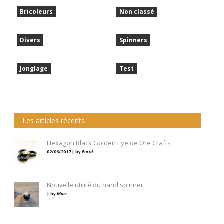
Bricoleurs
Non classé
Divers
Spinners
Jonglage
Test
Les articles récents
Hexagon Black Golden Eye de Ore Crafts
02/06/2017 | by
Farid
Nouvelle utilité du hand spinner
| by
Marc