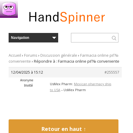
Accueil
›
Forums
›
Discussion générale
›
Farmacia online piГ№
conveniente
›
Répondre à : Farmacia online piГ№ conveniente
12/04/2025 à 15:12
#255557
Anonyme
UsMex Pharm:
Mexican pharmacy ship
Invité
to USA
– UsMex Pharm
Retour en haut ↑