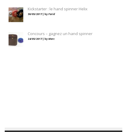
Kickstarter : le hand spinner Helix
30/05/2017 | by
Farid
Concours – gagnez un hand spinner
24/05/2017 | by
Marc