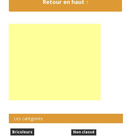
Retour en haut ↑
Les catégories
Bricoleurs
Non classé